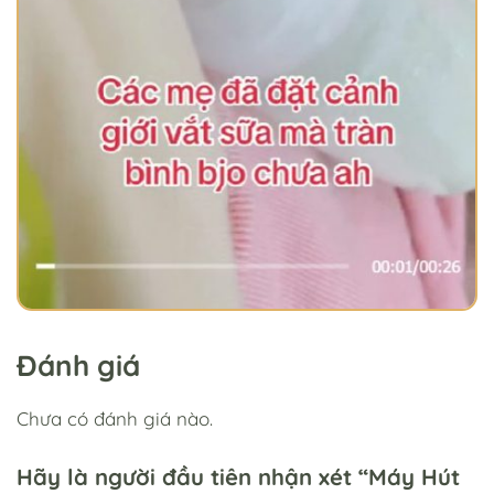
Đánh giá
Chưa có đánh giá nào.
Hãy là người đầu tiên nhận xét “Máy Hút