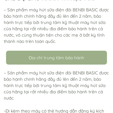
– Sản phẩm máy hút sữa điện đôi BENBI BASIC được
bảo hành chính hãng đầy đủ lên đến 2 năm, bảo
hành trực tiếp bởi trung tâm kỹ thuật máy hút sữa
của hãng tại rất nhiều địa điểm bảo hành trên cả
nước, vô cùng thuận tiện cho các mẹ ở bất kỳ tỉnh
thành nào trên toàn quốc.
Địa chỉ trung tâm bảo hành
– Sản phẩm máy hút sữa điện đôi BENBI BASIC được
bảo hành chính hãng đầy đủ lên đến 2 năm, bảo
hành trực tiếp bởi trung tâm kỹ thuật máy hút sữa
của hãng tại rất nhiều địa điểm bảo hành trên cả
nước.
-Đi kèm theo máy có thẻ hướng dẫn đăng ký kích