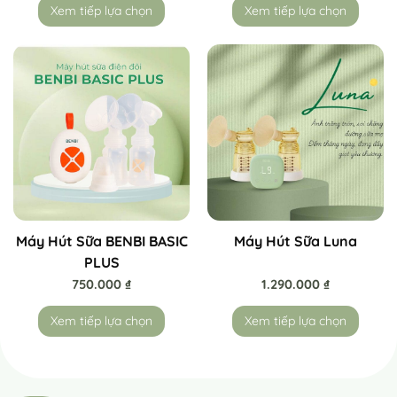
Xem tiếp lựa chọn
Xem tiếp lựa chọn
Máy Hút Sữa BENBI BASIC
Máy Hút Sữa Luna
PLUS
750.000
₫
1.290.000
₫
Xem tiếp lựa chọn
Xem tiếp lựa chọn