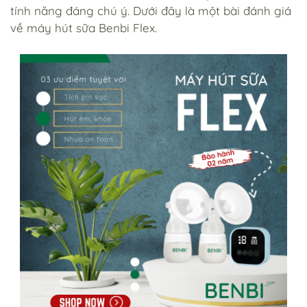
tính năng đáng chú ý. Dưới đây là một bài đánh giá
về máy hút sữa Benbi Flex.