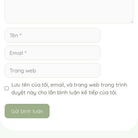
Tên
Email
Trang
web
Lưu tên của tôi, email, và trang web trong trình
duyệt này cho lần bình luận kế tiếp của tôi.