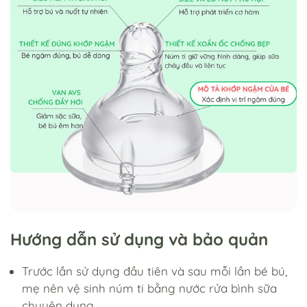
Hướng dẫn sử dụng và bảo quản
Trước lần sử dụng đầu tiên và sau mỗi lần bé bú,
mẹ nên vệ sinh núm ti bằng nước rửa bình sữa
chuyên dụng.