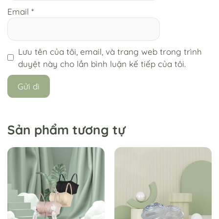
Email
*
Lưu tên của tôi, email, và trang web trong trình
duyệt này cho lần bình luận kế tiếp của tôi.
Sản phẩm tương tự